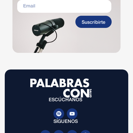
Suscribirte
ESCÚCHANOS
SÍGUENOS