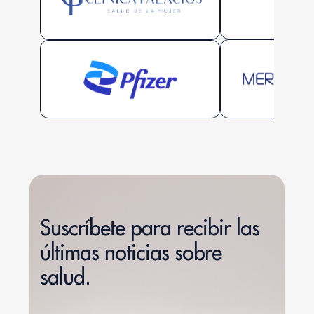
Suscríbete para recibir las
últimas noticias sobre
salud.