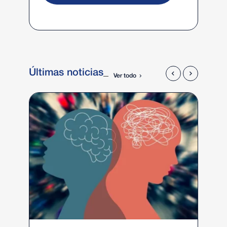
Últimas noticias
Ver todo